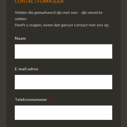
CONTACTFORMULIER
Velden die gemarkeerd zijn met een
*
zijn vereiste
velden
Heeft u vragen, neem dan gerust contact met ons op.
Naam
*
E-mail adres
*
Telefoonnummer
*