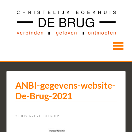
ANBI-gegevens-website-
De-Brug-2021
5 JULI 2022
BY
BEHEERDER