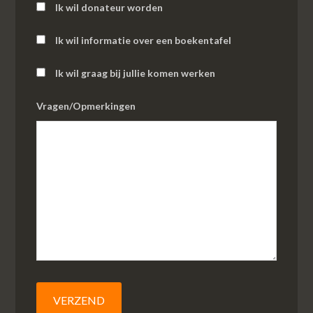
Ik wil donateur worden
Ik wil informatie over een boekentafel
Ik wil graag bij jullie komen werken
Vragen/Opmerkingen