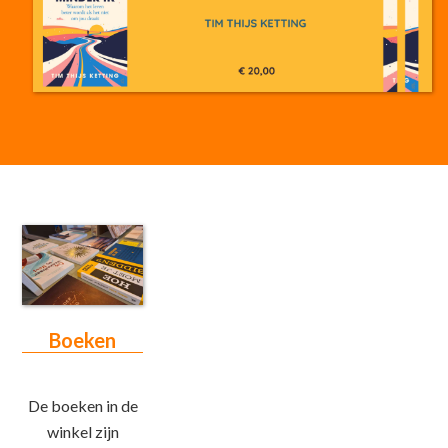
Boeken
De boeken in de
winkel zijn