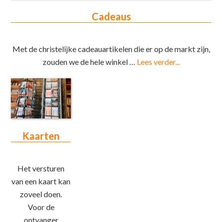
Cadeaus
Met de christelijke cadeauartikelen die er op de markt zijn,
zouden we de hele winkel …
Lees verder...
Kaarten
Het versturen
van een kaart kan
zoveel doen.
Voor de
ontvanger