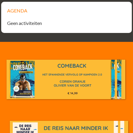
AGENDA
Geen activiteiten