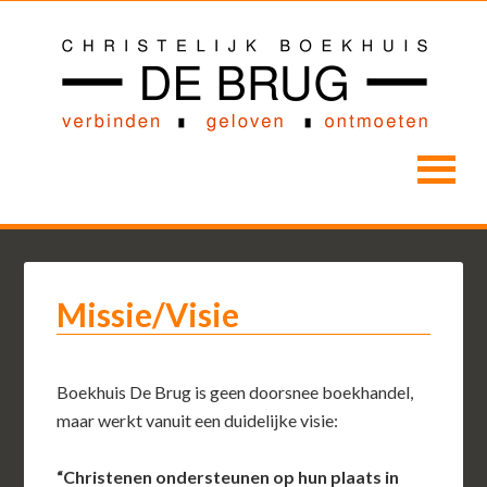
Missie/Visie
Boekhuis De Brug is geen doorsnee boekhandel,
maar werkt vanuit een duidelijke visie:
“Christenen ondersteunen op hun plaats in