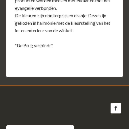
producten worden mensen met elkaar en met het
evangelie verbonden.
De kleuren zijn donkergrijs en oranje. Deze zijn
gekozen in harmonie met de kleurstelling van het
in- en exterieur van de winkel.
“De Brug verbindt”