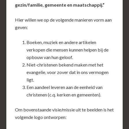
gezin/familie, gemeente en maatschappij.”
Hier willen we op de volgende manieren vorm aan
geven:
Boeken, muziek en andere artikelen
verkopen die mensen kunnen helpen bij de
opbouw van hun geloof.
Niet-christenen bekend maken met het
evangelie, voor zover dat in ons vermogen
ligt.
Een aandeel leveren aan de eenheid van
christenen (c.q. kerken en gemeenten).
Om bovenstaande visie/missie uit te beelden is het
volgende logo ontworpen: