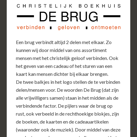
Een brug verbindt altijd 2 delen met elkaar. Zo
kunnen wij door middel van ons assortiment
mensen met het christelijk geloof verbinden. Ook
het geven van een cadeau of het sturen van een
kaart kan mensen dichter bij elkaar brengen.
De twee balkjes in het logo stellen de te verbinden
delen/mensen voor. De woorden De Brug (dat zijn
alle vrijwilligers samen) staan in het midden als de
verbindende factor. De pijlers waar de brug op
rust, ook verbeeld in de rechthoekige blokjes, zijn
de boeken, de kaarten en de cadeauartikelen
(waaronder ook de muziek). Door middel van deze