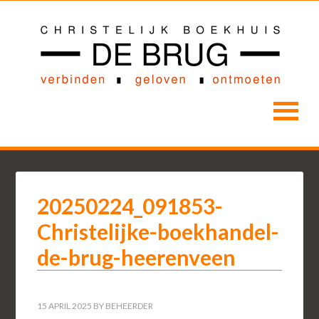
20250224_091853-
Christelijke-boekhandel-
de-brug-heerenveen
15 APRIL 2025
BY
BEHEERDER