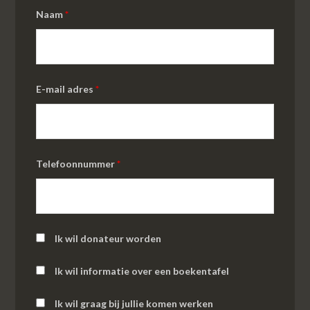
Naam
*
E-mail adres
*
Telefoonnummer
*
Ik wil donateur worden
Ik wil informatie over een boekentafel
Ik wil graag bij jullie komen werken