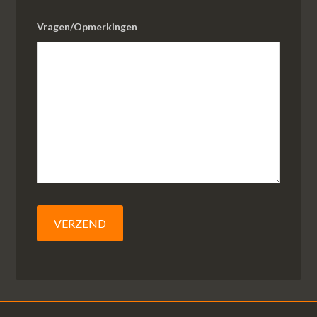
Vragen/Opmerkingen