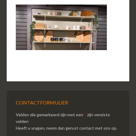
CONTACTFORMULIER
Velden die gemarkeerd zijn met een
*
zijn vereiste
velden
Heeft u vragen, neem dan gerust contact met ons op.