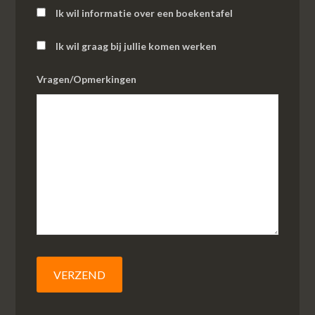
Ik wil informatie over een boekentafel
Ik wil graag bij jullie komen werken
Vragen/Opmerkingen