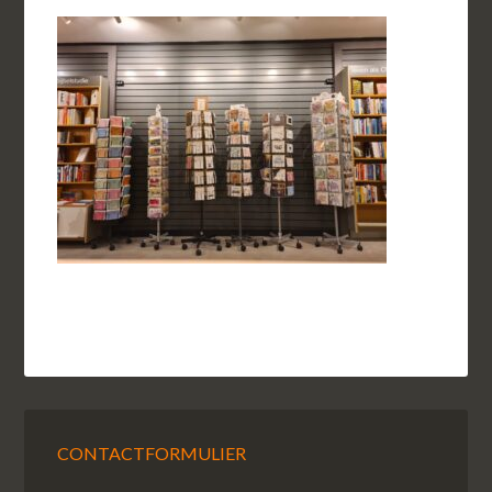
CONTACTFORMULIER