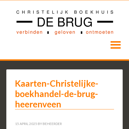
Kaarten-Christelijke-
boekhandel-de-brug-
heerenveen
15 APRIL 2025
BY
BEHEERDER