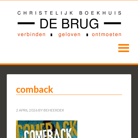
comback
2 APRIL 2026
BY
BEHEERDER