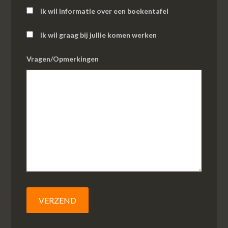
Ik wil informatie over een boekentafel
Ik wil graag bij jullie komen werken
Vragen/Opmerkingen