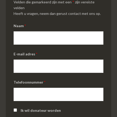
Velden die gemarkeerd zijn met een
*
zijn vereiste
velden
Heeft u vragen, neem dan gerust contact met ons op.
Naam
*
E-mail adres
*
Telefoonnummer
*
Ik wil donateur worden