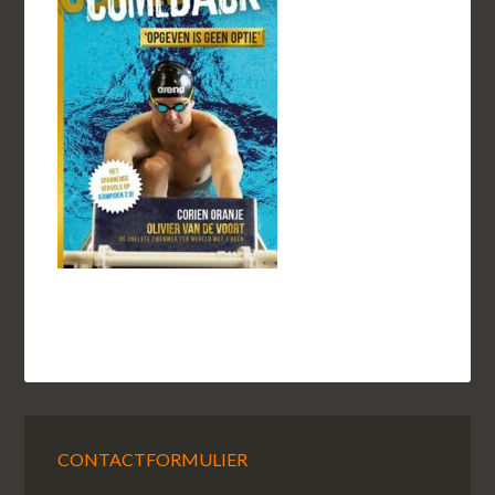
CONTACTFORMULIER