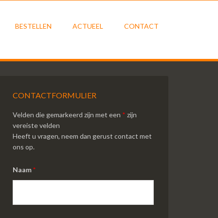
BESTELLEN
ACTUEEL
CONTACT
CONTACTFORMULIER
Velden die gemarkeerd zijn met een
*
zijn
vereiste velden
Heeft u vragen, neem dan gerust contact met
ons op.
Naam
*