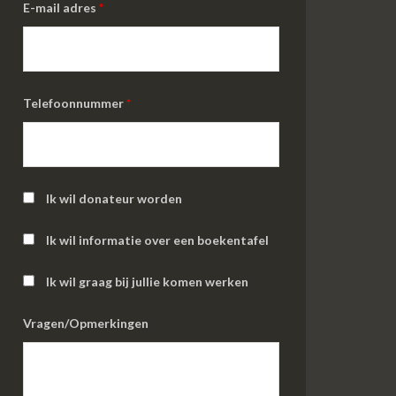
E-mail adres
*
Telefoonnummer
*
Ik wil donateur worden
Ik wil informatie over een boekentafel
Ik wil graag bij jullie komen werken
Vragen/Opmerkingen