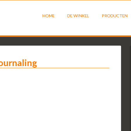
HOME
DE WINKEL
PRODUCTEN
journaling