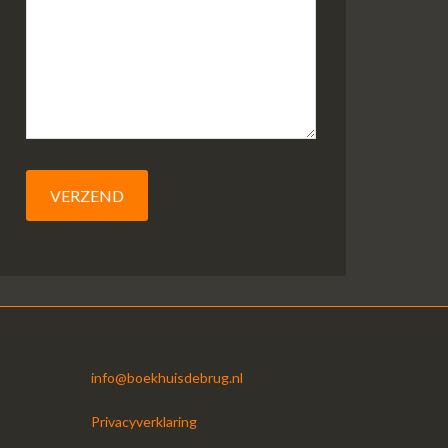
info@boekhuisdebrug.nl
Privacyverklaring