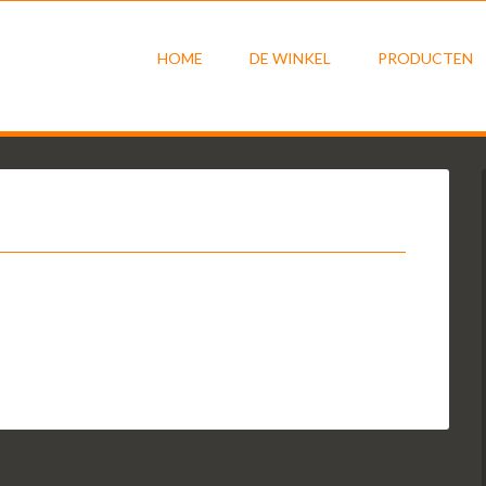
HOME
DE WINKEL
PRODUCTEN