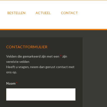
BESTELLEN
ACTUEEL
CONTACT
CONTACTFORMULIER
Velden die gemarkeerd zijn met een
*
zijn
vereiste velden
Heeft u vragen, neem dan gerust contact met
ons op.
Naam
*