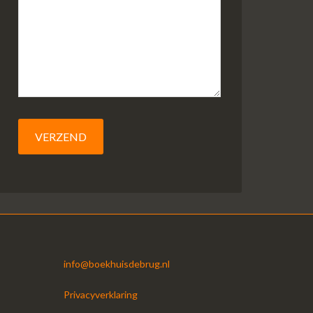
info@boekhuisdebrug.nl
Privacyverklaring