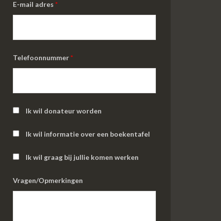
E-mail adres
*
Telefoonnummer
*
Ik wil donateur worden
Ik wil informatie over een boekentafel
Ik wil graag bij jullie komen werken
Vragen/Opmerkingen