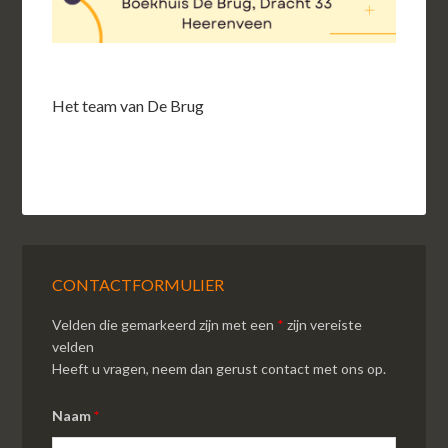
Het team van De Brug
CONTACTFORMULIER
Velden die gemarkeerd zijn met een
*
zijn vereiste
velden
Heeft u vragen, neem dan gerust contact met ons op.
Naam
*