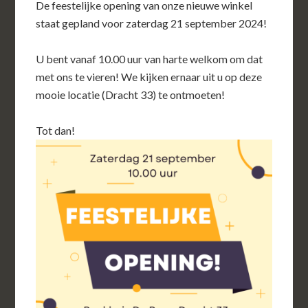
De feestelijke opening van onze nieuwe winkel
staat gepland voor zaterdag 21 september 2024!
U bent vanaf 10.00 uur van harte welkom om dat
met ons te vieren! We kijken ernaar uit u op deze
mooie locatie (Dracht 33) te ontmoeten!
Tot dan!