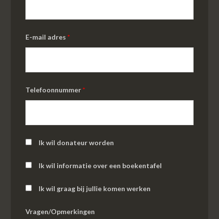
E-mail adres
*
Telefoonnummer
*
Ik wil donateur worden
Ik wil informatie over een boekentafel
Ik wil graag bij jullie komen werken
Vragen/Opmerkingen