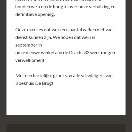
houden we u op de hoogte over onze verhuizing en
definitieve opening.
Onze excuses dat we u een aantal weken niet van
dienst kunnen zijn. We hopen dat we u in
september in
onze nieuwe winkel aan de Dracht 33 weer mogen
verwelkomen!
Met een hartelijke groet van alle vrijwilligers van
Boekhuis De Brug!