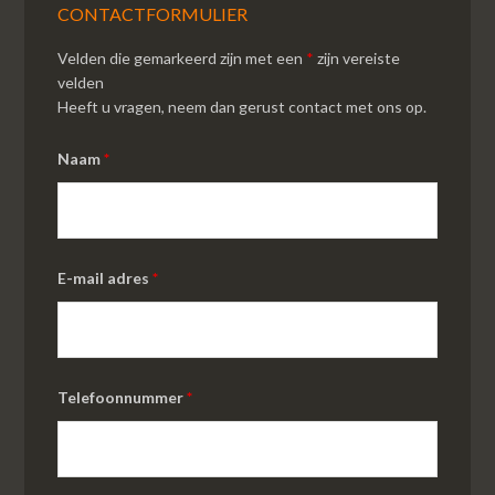
CONTACTFORMULIER
Velden die gemarkeerd zijn met een
*
zijn vereiste
velden
Heeft u vragen, neem dan gerust contact met ons op.
Naam
*
E-mail adres
*
Telefoonnummer
*