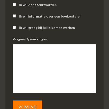
Ik wil donateur worden
Ik wil informatie over een boekentafel
Ik wil graag bij jullie komen werken
Vragen/Opmerkingen