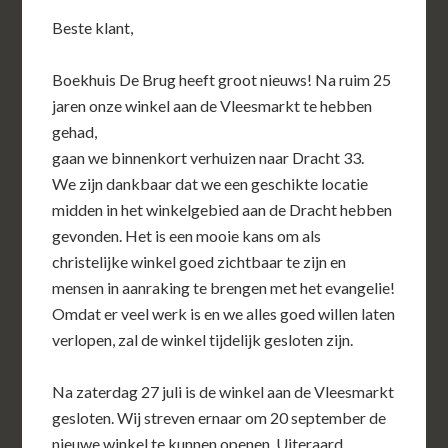
Beste klant,
Boekhuis De Brug heeft groot nieuws! Na ruim 25
jaren onze winkel aan de Vleesmarkt te hebben
gehad,
gaan we binnenkort verhuizen naar Dracht 33.
We zijn dankbaar dat we een geschikte locatie
midden in het winkelgebied aan de Dracht hebben
gevonden. Het is een mooie kans om als
christelijke winkel goed zichtbaar te zijn en
mensen in aanraking te brengen met het evangelie!
Omdat er veel werk is en we alles goed willen laten
verlopen, zal de winkel tijdelijk gesloten zijn.
Na zaterdag 27 juli is de winkel aan de Vleesmarkt
gesloten. Wij streven ernaar om 20 september de
nieuwe winkel te kunnen openen. Uiteraard