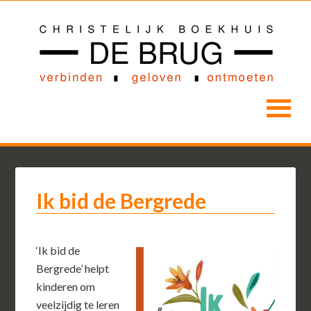
Ik bid de Bergrede
‘Ik bid de
Bergrede’ helpt
kinderen om
veelzijdig te leren