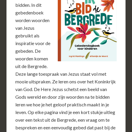
bidden. In dit
gebedenboek
worden woorden
van Jezus
gebruikt als
inspiratie voor de
gebeden. De
woorden komen
uit de Bergrede.
Deze lange toespraak van Jezus staat vol met
mooie uitspraken. Ze leren ons over het Koninkrijk
van God. De Here Jezus schetst een beeld van
Gods wereld en door zijn woorden na te bidden
leren we hoe je het geloof praktisch maakt in je
leven. Op elke pagina vind je een kort stukje uitleg
over een tekst uit de Bergrede, een vraag om te
bespreken en een eenvoudig gebed dat past bij de