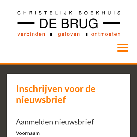
Inschrijven voor de
nieuwsbrief
Aanmelden nieuwsbrief
Voornaam