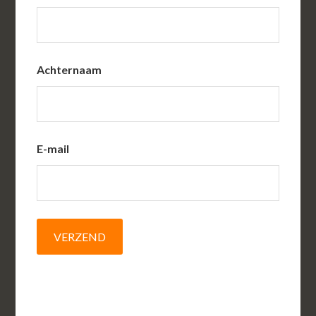
Achternaam
E-mail