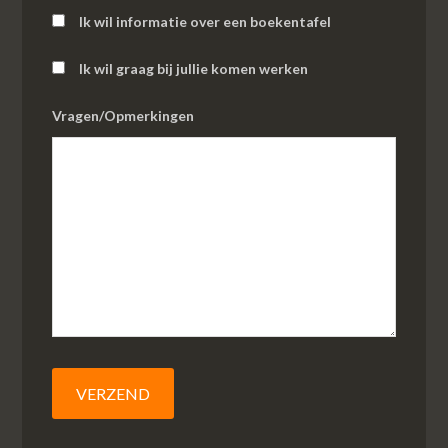
Ik wil informatie over een boekentafel
Ik wil graag bij jullie komen werken
Vragen/Opmerkingen