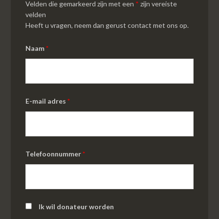
Velden die gemarkeerd zijn met een
*
zijn vereiste
velden
Heeft u vragen, neem dan gerust contact met ons op.
Naam
*
E-mail adres
*
Telefoonnummer
*
Ik wil donateur worden