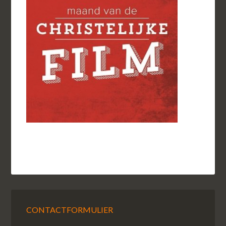
CONTACTFORMULIER