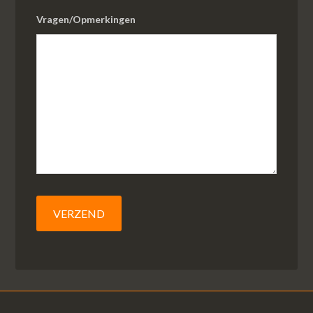
Vragen/Opmerkingen