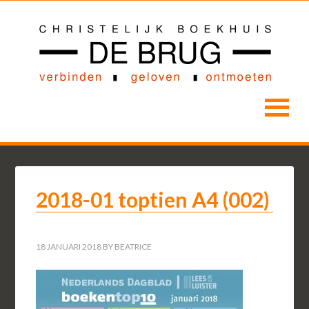
2018-01 toptien A4 (002)
18 JANUARI 2018
BY
BEATRICE