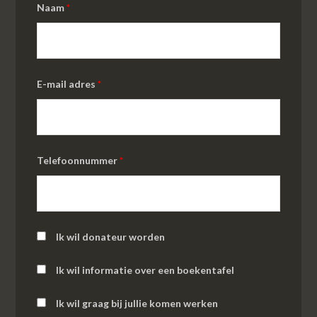
Naam
*
E-mail adres
*
Telefoonnummer
*
Ik wil donateur worden
Ik wil informatie over een boekentafel
Ik wil graag bij jullie komen werken