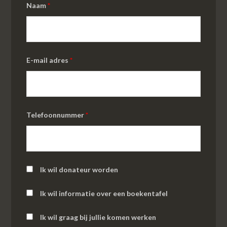
Naam
*
E-mail adres
*
Telefoonnummer
*
Ik wil donateur worden
Ik wil informatie over een boekentafel
Ik wil graag bij jullie komen werken