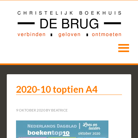
2020-10 toptien A4
9 OKTOBER 2020
BY
BEATRICE