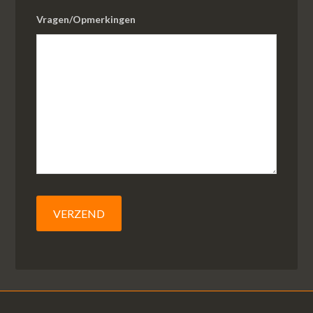
Vragen/Opmerkingen