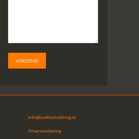
info@boekhuisdebrug.nl
Privacyverklaring