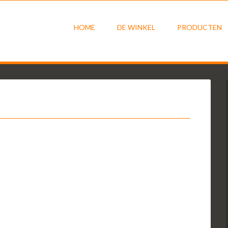
HOME
DE WINKEL
PRODUCTEN