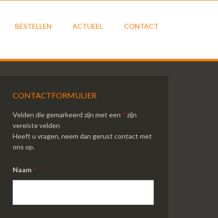
BESTELLEN
ACTUEEL
CONTACT
CONTACTFORMULIER
Velden die gemarkeerd zijn met een
*
zijn
vereiste velden
Heeft u vragen, neem dan gerust contact met
ons op.
Naam
*