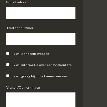
E-mail adres
*
Telefoonnummer
*
Ik wil donateur worden
Ik wil informatie over een boekentafel
Ik wil graag bij jullie komen werken
Vragen/Opmerkingen