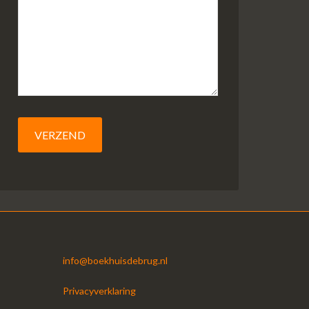
info@boekhuisdebrug.nl
Privacyverklaring