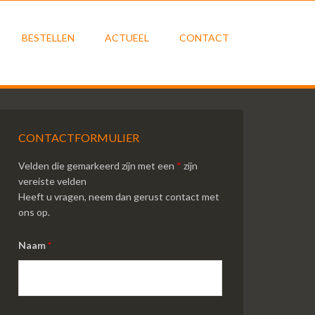
BESTELLEN
ACTUEEL
CONTACT
CONTACTFORMULIER
Velden die gemarkeerd zijn met een
*
zijn
vereiste velden
Heeft u vragen, neem dan gerust contact met
ons op.
Naam
*