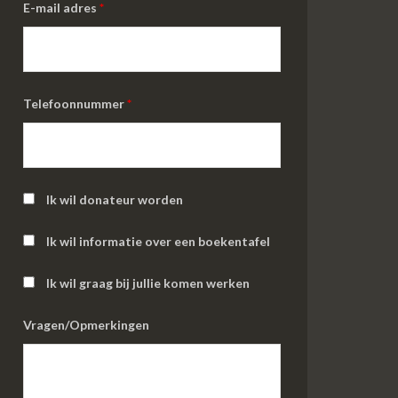
E-mail adres
*
Telefoonnummer
*
Ik wil donateur worden
Ik wil informatie over een boekentafel
Ik wil graag bij jullie komen werken
Vragen/Opmerkingen