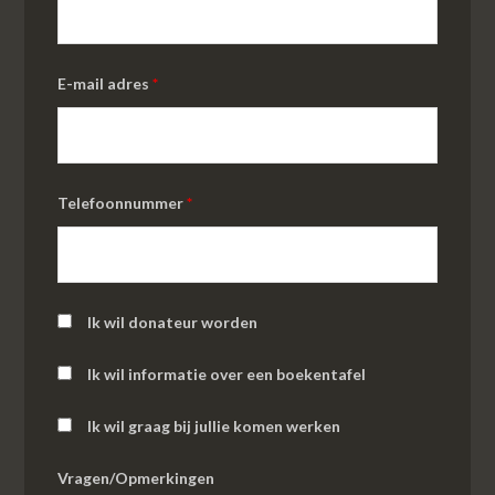
E-mail adres
*
Telefoonnummer
*
Ik wil donateur worden
Ik wil informatie over een boekentafel
Ik wil graag bij jullie komen werken
Vragen/Opmerkingen