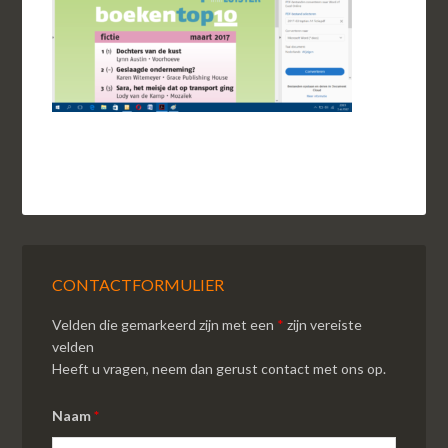
CONTACTFORMULIER
Velden die gemarkeerd zijn met een
*
zijn vereiste
velden
Heeft u vragen, neem dan gerust contact met ons op.
Naam
*