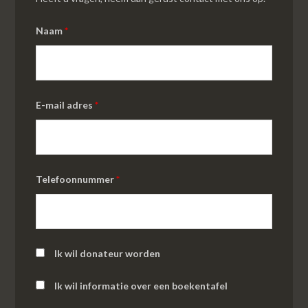
Naam
*
E-mail adres
*
Telefoonnummer
*
Ik wil donateur worden
Ik wil informatie over een boekentafel