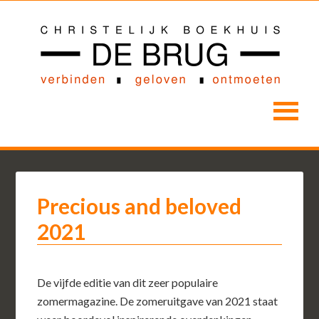
Precious and beloved
2021
De vijfde editie van dit zeer populaire
zomermagazine. De zomeruitgave van 2021 staat