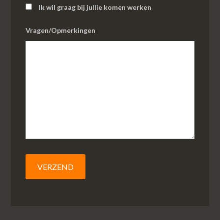
Ik wil graag bij jullie komen werken
Vragen/Opmerkingen