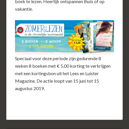
boek te lezen. Heerlijk ontspannen thuis of op
vakantie.
Speciaal voor deze periode zijn gedurende 8
weken 8 boeken met € 5,00 korting te verkrijgen
met een kortingsbon uit het Lees en Luister
Magazine. De actie loopt van 15 juni tot 15
augustus 2019.