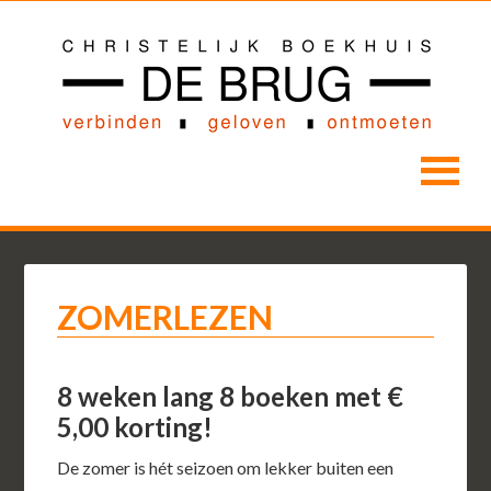
ZOMERLEZEN
8 weken lang 8 boeken met €
5,00 korting!
De zomer is hét seizoen om lekker buiten een