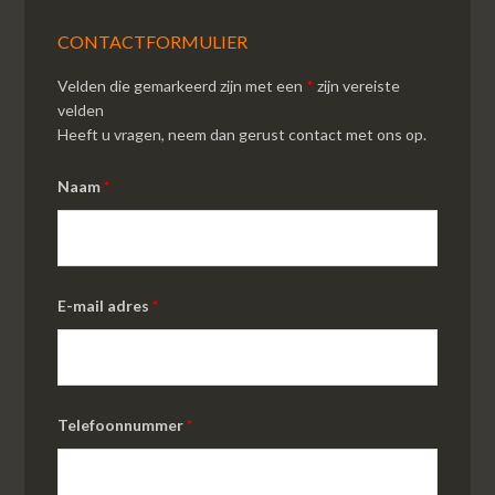
CONTACTFORMULIER
Velden die gemarkeerd zijn met een
*
zijn vereiste
velden
Heeft u vragen, neem dan gerust contact met ons op.
Naam
*
E-mail adres
*
Telefoonnummer
*