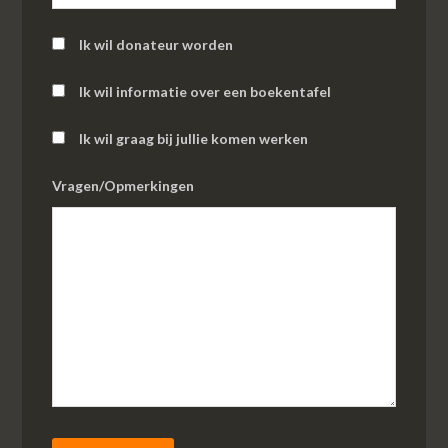
Ik wil donateur worden
Ik wil informatie over een boekentafel
Ik wil graag bij jullie komen werken
Vragen/Opmerkingen